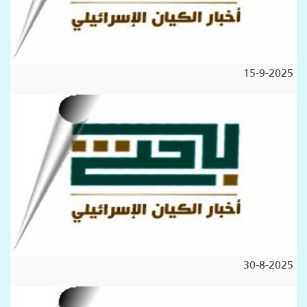
15-9-2025
30-8-2025