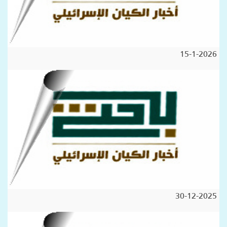
15-1-2026
30-12-2025