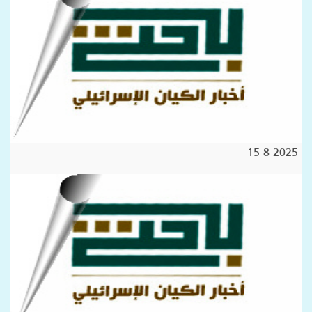
15-8-2025