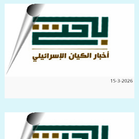
15-3-2026