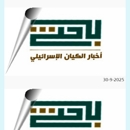
30-9-2025