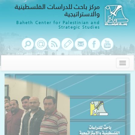
مركز باحث للدراسات الفلسطينية
والاستراتيجية
Baheth Center for Palestinian and
Strategic Studies
Toggle
navigation