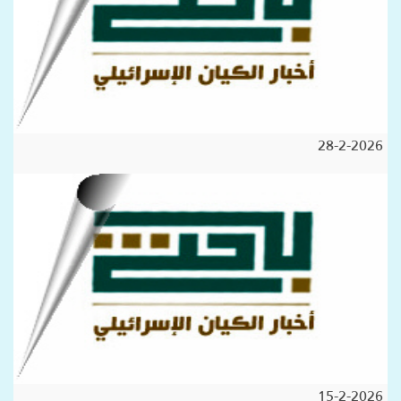
28-2-2026
15-2-2026