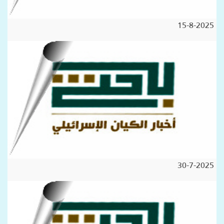
15-8-2025
30-7-2025