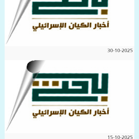
30-10-2025
15-10-2025