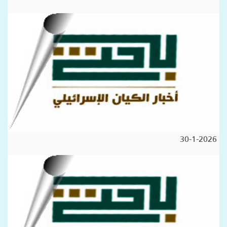
30-1-2026