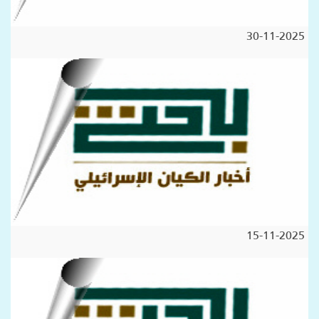
30-11-2025
15-11-2025