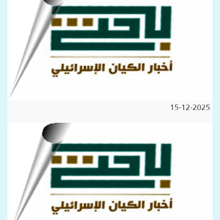
15-12-2025