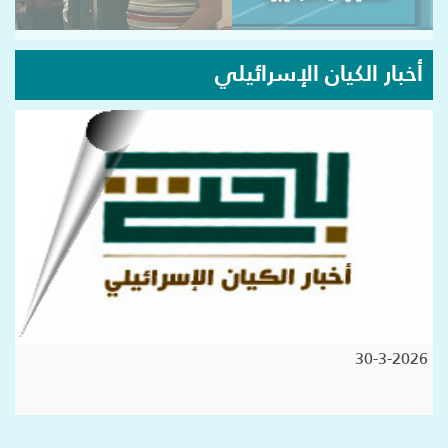
أخبار الكيان الإسرائيلي
30-3-2026