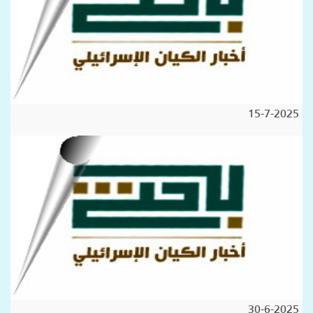
15-7-2025
30-6-2025