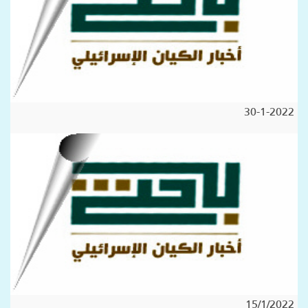
30-1-2022
15/1/2022