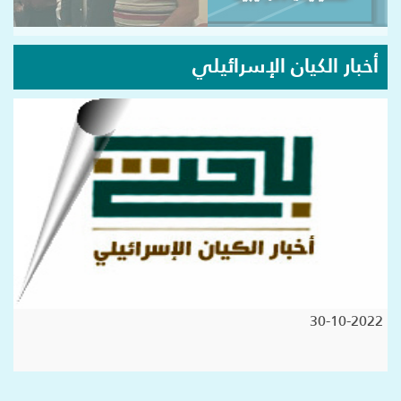
أخبار الكيان الإسرائيلي
30-10-2022