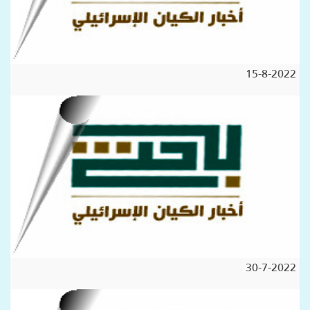
15-8-2022
30-7-2022