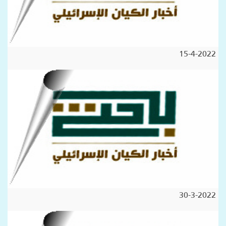
15-4-2022
30-3-2022