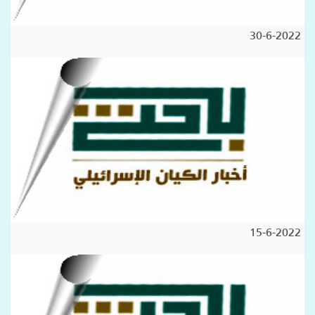
30-6-2022
15-6-2022