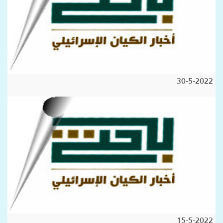
30-5-2022
15-5-2022