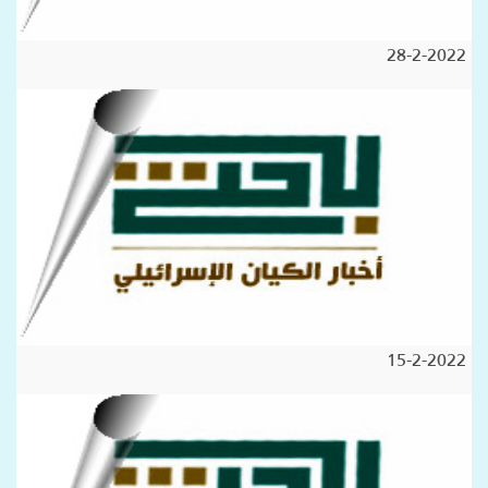
28-2-2022
15-2-2022