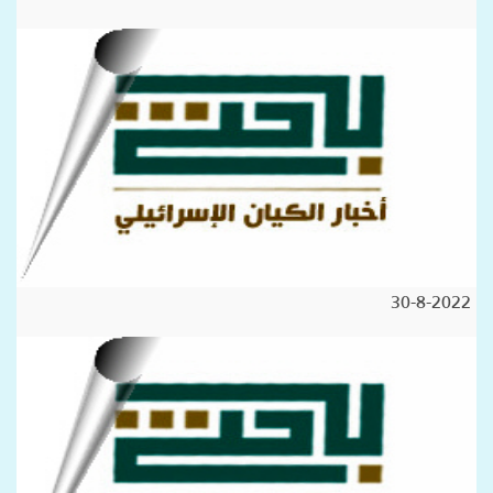
30-8-2022