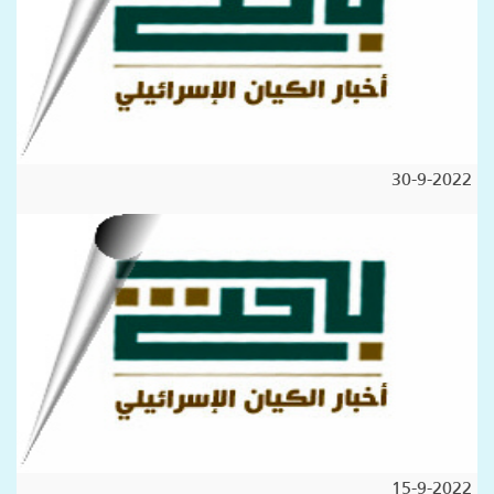
30-9-2022
15-9-2022