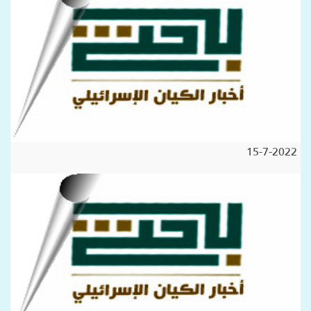
15-7-2022