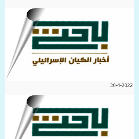
30-4-2022