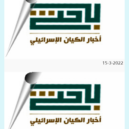
15-3-2022