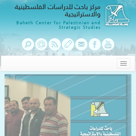
مركز باحث للدراسات الفلسطينية
والاستراتيجية
Baheth Center for Palestinian and
Strategic Studies
Toggle
navigation