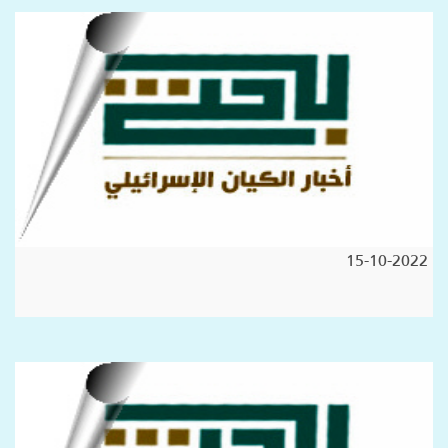
15-10-2022