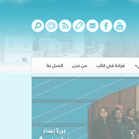
قراءة في كتاب
من نحن
اتصل بنا