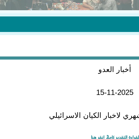
أخبار العدو
15-11-2025
ي لاخبار الكيان الاسرائيلي
لقراءة التقدير كاملاً انقر هنا