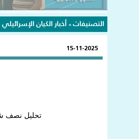
التصنيفات
أخبار الكيان الإسرائيلي
»
15-11-2025
تحليل نصف شهر