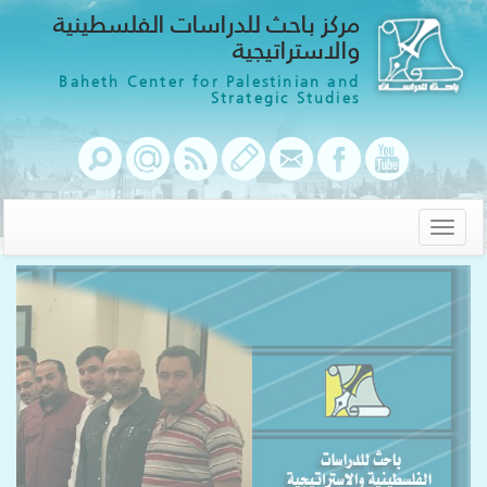
مركز باحث للدراسات الفلسطينية
والاستراتيجية
Baheth Center for Palestinian and
Strategic Studies
Toggle
navigation