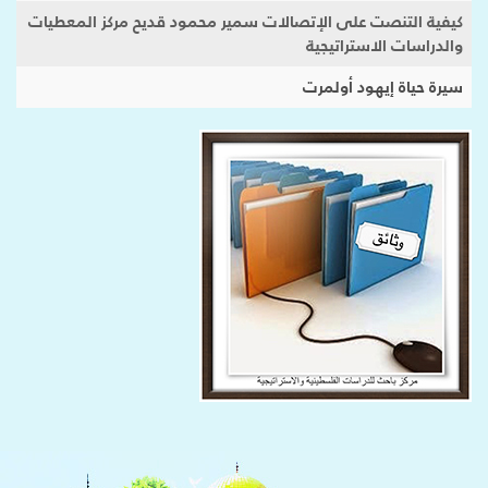
كيفية التنصت على الإتصالات سمير محمود قديح مركز المعطيات
والدراسات الاستراتيجية
سيرة حياة إيهود أولمرت