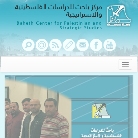
مركز باحث للدراسات الفلسطينية
والاستراتيجية
Baheth Center for Palestinian and
Strategic Studies
Toggle
navigation