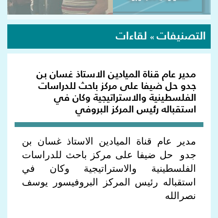
التصنيفات
لقاءات
»
مدير عام قناة الميادين الاستاذ غسان بن
جدو حل ضيفا على مركز باحث للدراسات
الفلسطينية والاستراتيجية وكان في
استقباله رئيس المركز البروفي
مدير عام قناة الميادين الاستاذ غسان بن
جدو حل ضيفا على مركز باحث للدراسات
الفلسطينية والاستراتيجية وكان في
استقباله رئيس المركز البروفيسور يوسف
نصرالله