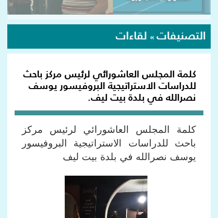
التصنيفات
لقاءات
»
كلمة المجلس العاشورائي لرئيس مركز باحث
للدراسات الاستراتيجية البروفيسور يوسف
نصرالله في بلدة بيت ليف.
كلمة المجلس العاشورائي لرئيس مركز
باحث للدراسات الاستراتيجية البروفيسور
يوسف نصرالله في بلدة بيت ليف