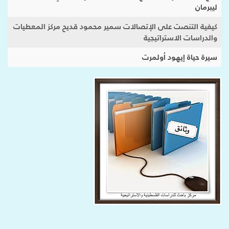
ليبرمان
كيفية التنصت على الإتصالات سمير محمود قديح مركز المعطيات
والدراسات الاستراتيجية
سيرة حياة إيهود أولمرت