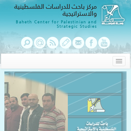
مركز باحث للدراسات الفلسطينية
والاستراتيجية
Baheth Center for Palestinian and
Strategic Studies
Toggle
navigation