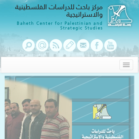
مركز باحث للدراسات الفلسطينية
والاستراتيجية
Baheth Center for Palestinian and
Strategic Studies
Toggle
navigation