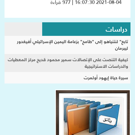
2021-08-04 16:07:30 | 977 قراءة
دراسات
تابع" لنتنياهو إلى "طامح" بزعامة اليمين الإسرائيلي أفيغدور
ليبرمان
كيفية التنصت على الإتصالات سمير محمود قديح مركز المعطيات
والدراسات الاستراتيجية
سيرة حياة إيهود أولمرت