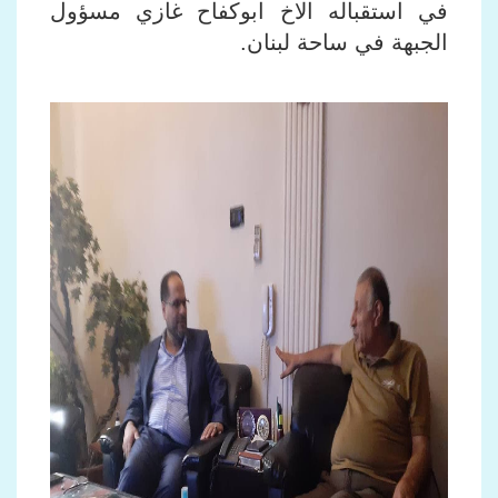
في استقباله الاخ ابوكفاح غازي مسؤول
الجبهة في ساحة لبنان.