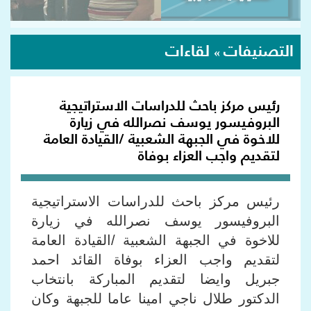
التصنيفات
لقاءات
»
رئيس مركز باحث للدراسات الاستراتيجية
البروفيسور يوسف نصرالله في زيارة
للاخوة في الجبهة الشعبية /القيادة العامة
لتقديم واجب العزاء بوفاة
رئيس مركز باحث للدراسات الاستراتيجية
البروفيسور يوسف نصرالله في زيارة
للاخوة في الجبهة الشعبية /القيادة العامة
لتقديم واجب العزاء بوفاة القائد احمد
جبريل وايضا لتقديم المباركة بانتخاب
الدكتور طلال ناجي امينا عاما للجبهة وكان