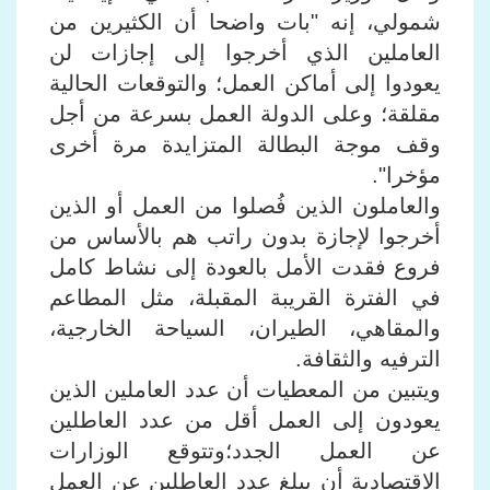
شمولي، إنه "بات واضحا أن الكثيرين من
العاملين الذي أخرجوا إلى إجازات لن
يعودوا إلى أماكن العمل؛ والتوقعات الحالية
مقلقة؛ وعلى الدولة العمل بسرعة من أجل
وقف موجة البطالة المتزايدة مرة أخرى
مؤخرا".
والعاملون الذين فُصلوا من العمل أو الذين
أخرجوا لإجازة بدون راتب هم بالأساس من
فروع فقدت الأمل بالعودة إلى نشاط كامل
في الفترة القريبة المقبلة، مثل المطاعم
والمقاهي، الطيران، السياحة الخارجية،
الترفيه والثقافة.
ويتبين من المعطيات أن عدد العاملين الذين
يعودون إلى العمل أقل من عدد العاطلين
عن العمل الجدد؛وتتوقع الوزارات
الاقتصادية أن يبلغ عدد العاطلين عن العمل