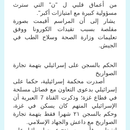
من أعماق قلبي ل "ن" التي سترث
مسؤولية كبيرة مع امتيازات أكبر".
يشار إلى أن المراسم أقيمت بصورة
مقلصة بسبب تقيدات الكورونا ووفق
تعليمات وزارة الصحة وسلاح الطب في
الجيش.
الحكم بالسجن على إسرائيلي بتهمة تجارة
الصواريخ
أصدرت محكمة إسرائيلية، حكما على
إسرائيلي بدعوى التعاون مع فصائل مسلحة
في قطاع غزة؛ وذكرت القناة 7 العبرية أن
الإسرائيلي المتهم كان يسكن في غزة،
وحكم بالسجن ٢١ شهرا فقط بتهمة تجارة
الصواريخ مع داعش والجهاد الإسلامي.