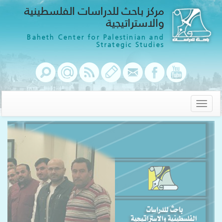
مركز باحث للدراسات الفلسطينية
والاستراتيجية
Baheth Center for Palestinian and
Strategic Studies
Toggle
navigation