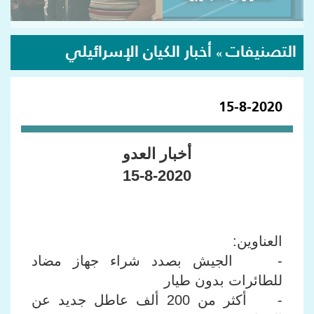
التصنيفات
أخبار الكيان الإسرائيلي
»
15-8-2020
أخبار العدو
15-8-2020
العناوين:
- الجيش بصدد شراء جهاز مضاد
للطائرات بدون طيار
- أكثر من 200 ألف عاطل جديد عن