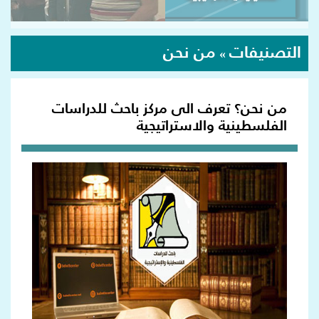
التصنيفات
من نحن
»
من نحن؟ تعرف الى مركز باحث للدراسات
الفلسطينية والاستراتيجية