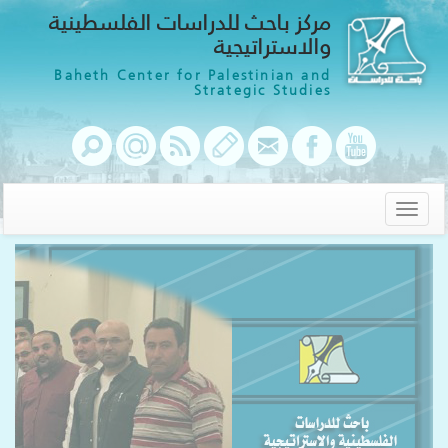
مركز باحث للدراسات الفلسطينية
والاستراتيجية
Baheth Center for Palestinian and
Strategic Studies
Toggle
navigation