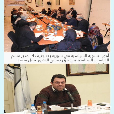
أفق التسوية السياسية في سورية بعد جنيف 4 - مدير قسم
الدراسات السياسية في مركز دمشق الدكتور عقيل سعيد
محفوض