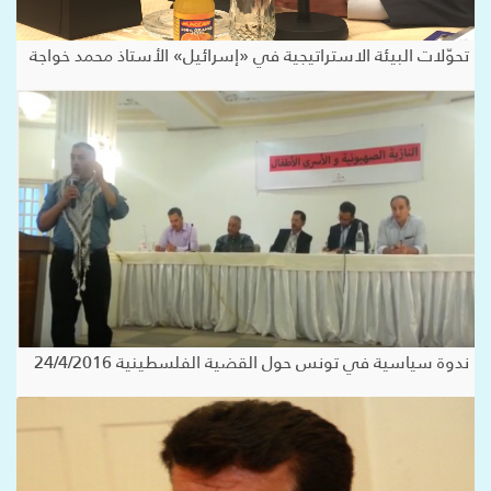
تحوّلات البيئة الاستراتيجية في «إسرائيل» الأستاذ محمد خواجة
ندوة سياسية في تونس حول القضية الفلسطينية 24/4/2016