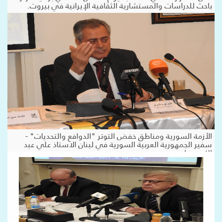
باحث للدراسات والمستشارية الثقافية الإيرانية في بيروت.
الأزمة السورية ومناطق خفض التوتر "الدوافع والتحديات" -
سفير الجمهورية العربية السورية في لبنان الاستاذ علي عبد
الكريم علي