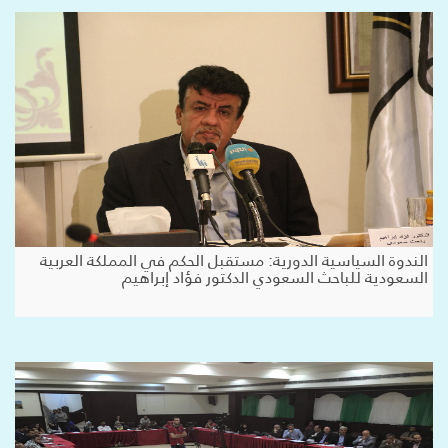
الندوة السياسية الدورية: مستقبل الحكم في المملكة العربية
السعودية للباحث السعودي الدكتور فؤاد إبراهيم