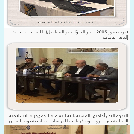
(حرب تموز 2006 - أبرز التحوّلات والمفاعيل). للعميد المتقاعد
إلياس فرحات
الندوة التي أقامتها المستشارية الثقافية للجمهورية الإسلامية
الايرانية في بيروت ومركز باحث للدراسات لمناسبة يوم القدس
العالمي.