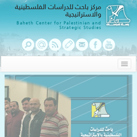
مركز باحث للدراسات الفلسطينية
والاستراتيجية
Baheth Center for Palestinian and
Strategic Studies
Toggle
navigation